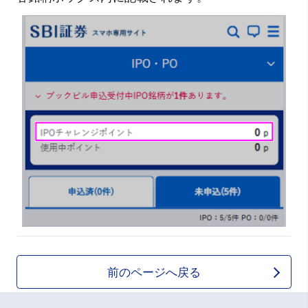
前のページへ戻る