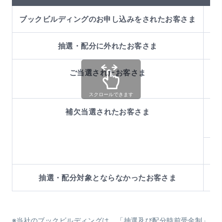
ブックビルディングのお申し込みをされたお客さま
－
抽選・配分に外れたお客さま
－
ご当選されたお客さま
スクロールできます
補欠当選されたお客さま
抽選・配分対象とならなかったお客さま
－
※当社のブックビルディングは、「抽選及び配分時前受金制」