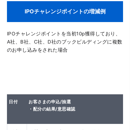
IPOチャレンジポイントの増減例
IPOチャレンジポイントを当初10p獲得しており、
A社、B社、C社、D社のブックビルディングに複数
のお申し込みをされた場合
日付
お客さまの申込/抽選
・配分の結果/意思確認