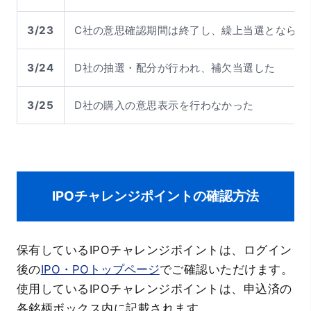
3/23
C社の意思確認期間は終了し、繰上当選とならな
3/24
D社の抽選・配分が行われ、補欠当選した
3/25
D社の購入の意思表示を行わなかった
IPOチャレンジポイントの確認方法
保有しているIPOチャレンジポイントは、ログイン
後の
IPO・POトップページ
でご確認いただけます。
使用しているIPOチャレンジポイントは、申込済の
各銘柄ボックス内に記載されます。